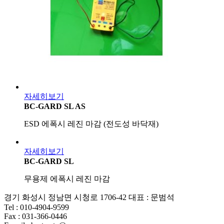
자세히보기
BC-GARD SL AS
ESD 에폭시 레진 마감 (전도성 바닥재)
자세히보기
BC-GARD SL
무용제 에폭시 레진 마감
경기 화성시 정남면 시청로 1706-42 대표 : 문범석
Tel : 010-4904-9599
Fax : 031-366-0446