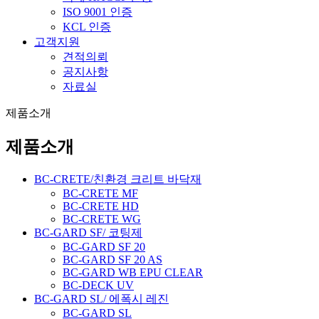
ISO 9001 인증
KCL 인증
고객지원
견적의뢰
공지사항
자료실
제품소개
제품소개
BC-CRETE/친환경 크리트 바닥재
BC-CRETE MF
BC-CRETE HD
BC-CRETE WG
BC-GARD SF/ 코팅제
BC-GARD SF 20
BC-GARD SF 20 AS
BC-GARD WB EPU CLEAR
BC-DECK UV
BC-GARD SL/ 에폭시 레진
BC-GARD SL