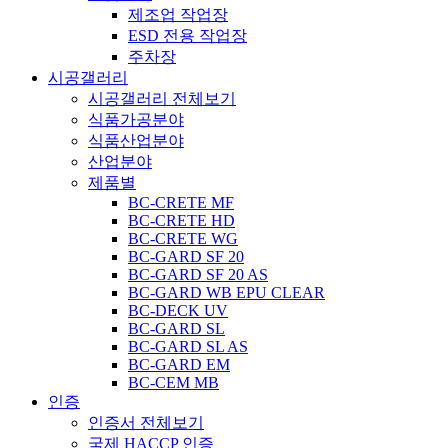
제조업 작업장
ESD 전용 작업장
주차장
시공갤러리
시공갤러리 전체보기
식품가공분야
식품산업분야
산업분야
제품별
BC-CRETE MF
BC-CRETE HD
BC-CRETE WG
BC-GARD SF 20
BC-GARD SF 20 AS
BC-GARD WB EPU CLEAR
BC-DECK UV
BC-GARD SL
BC-GARD SL AS
BC-GARD EM
BC-CEM MB
인증
인증서 전체보기
국제 HACCP 인증