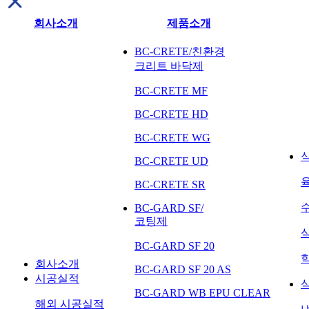
회사소개
제품소개
BC-CRETE/친환경
크리트 바닥제
BC-CRETE MF
BC-CRETE HD
BC-CRETE WG
BC-CRETE UD
BC-CRETE SR
BC-GARD SF/
코팅제
BC-GARD SF 20
회사소개
BC-GARD SF 20 AS
시공실적
BC-GARD WB EPU CLEAR
해외 시공실적